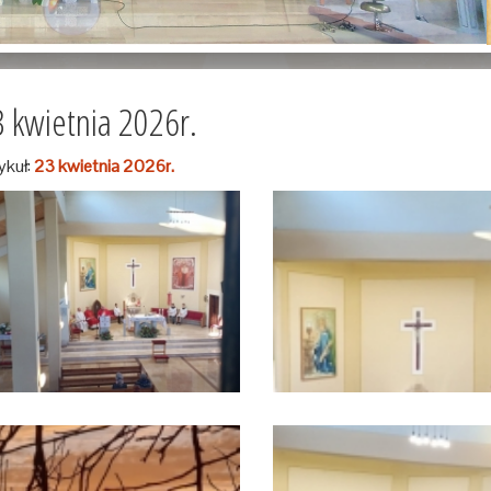
 kwietnia 2026r.
ykuł:
23 kwietnia 2026r.