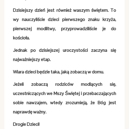
Dzisiejszy dzień jest również waszym świętem. To
wy nauczyliście dzieci pierwszego znaku krzyża,
pierwszej modlitwy, przyprowadziliście je do
kościoła.
Jednak po dzisiejszej uroczystości zaczyna się
najważniejszy etap.
Wiara dzieci będzie taka, jaką zobaczą w domu.
Jeżeli zobaczą rodziców modlących się,
uczestniczących we Mszy Świętej i przebaczających
sobie nawzajem, wtedy zrozumieją, że Bóg jest
naprawdę ważny.
Drogie Dzieci!