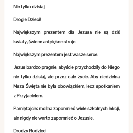
Nie tylko dzisiaj
Drogie Dzieci!
Największym prezentem dla Jezusa nie są dziś
kwiaty, świece ani piękne stroje.
Największym prezentem jest wasze serce.
Jezus bardzo pragnie, abyście przychodziły do Niego
nie tylko dzisiaj, ale przez całe życie. Aby niedzielna
Msza Święta nie była obowiązkiem, lecz spotkaniem
z Przyjacielem.
Pamiętajcie: można zapomnieć wiele szkolnych lekcji,
ale nigdy nie warto zapomnieć o Jezusie.
Drodzy Rodzice!