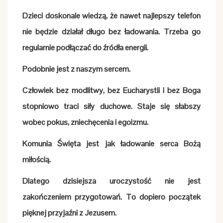
Dzieci doskonale wiedzą, że nawet najlepszy telefon
nie będzie działał długo bez ładowania. Trzeba go
regularnie podłączać do źródła energii.
Podobnie jest z naszym sercem.
Człowiek bez modlitwy, bez Eucharystii i bez Boga
stopniowo traci siły duchowe. Staje się słabszy
wobec pokus, zniechęcenia i egoizmu.
Komunia Święta jest jak ładowanie serca Bożą
miłością.
Dlatego dzisiejsza uroczystość nie jest
zakończeniem przygotowań. To dopiero początek
pięknej przyjaźni z Jezusem.